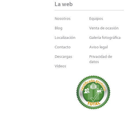
La web
Nosotros
Equipos
Blog
Venta de ocasión
Localización
Galería fotográfica
Contacto
Aviso legal
Descargas
Privacidad de
datos
Vídeos